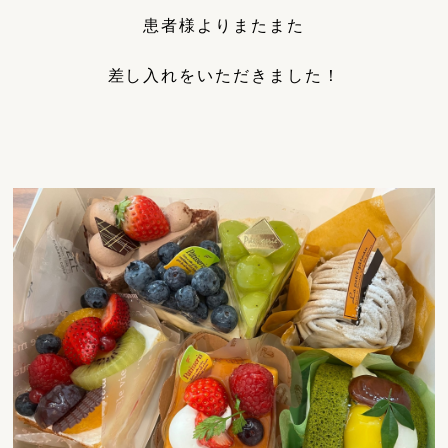
患者様よりまたまた
差し入れをいただきました！