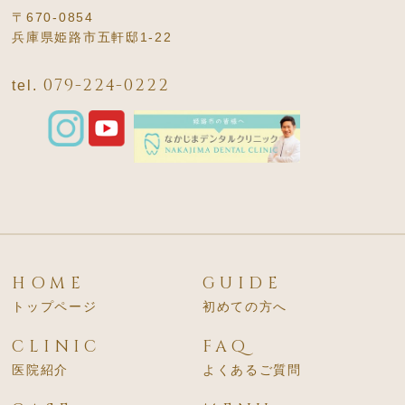
〒670-0854
兵庫県姫路市五軒邸1-22
079-224-0222
tel.
HOME
GUIDE
トップページ
初めての方へ
CLINIC
FAQ
医院紹介
よくあるご質問