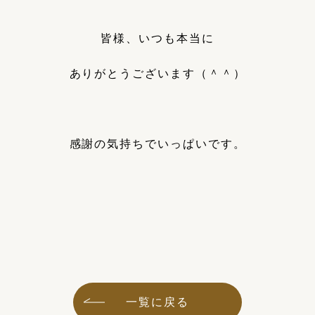
皆様、いつも本当に
ありがとうございます（＾＾）
感謝の気持ちでいっぱいです。
一覧に戻る