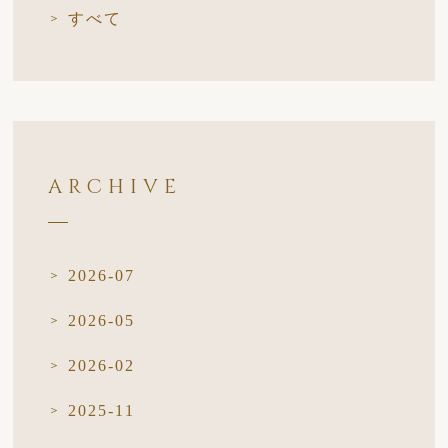
すべて
ARCHIVE
2026-07
2026-05
2026-02
2025-11