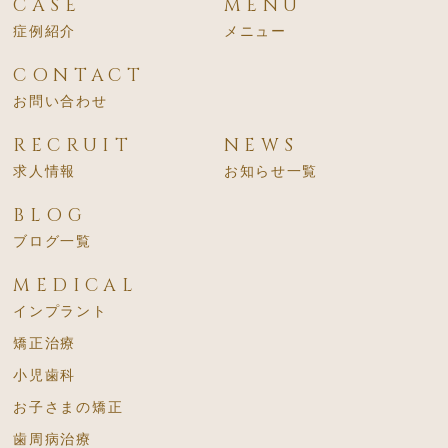
CASE
MENU
症例紹介
メニュー
CONTACT
お問い合わせ
RECRUIT
NEWS
求人情報
お知らせ一覧
BLOG
ブログ一覧
MEDICAL
インプラント
矯正治療
小児歯科
お子さまの矯正
歯周病治療