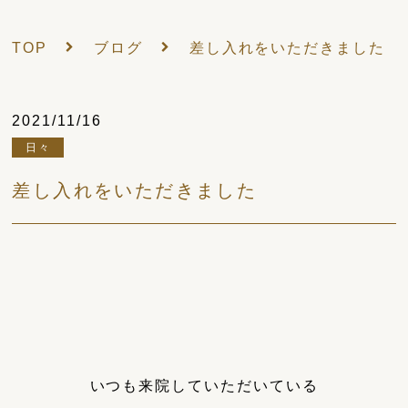
TOP
ブログ
差し入れをいただきました
2021/11/16
日々
差し入れをいただきました
いつも来院していただいている