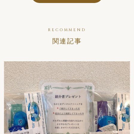
RECOMMEND
関連記事