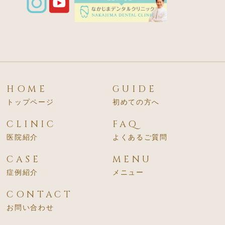
HOME
GUIDE
トップページ
初めての方へ
CLINIC
FAQ
医院紹介
よくあるご質問
CASE
MENU
症例紹介
メニュー
CONTACT
お問い合わせ