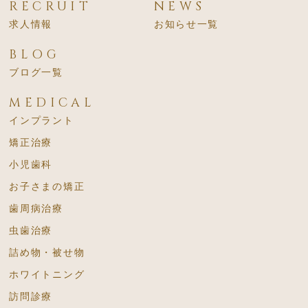
RECRUIT
NEWS
求人情報
お知らせ一覧
BLOG
ブログ一覧
MEDICAL
インプラント
矯正治療
小児歯科
お子さまの矯正
歯周病治療
虫歯治療
詰め物・被せ物
ホワイトニング
訪問診療