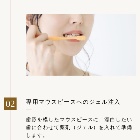
専用マウスピースへのジェル注入
歯形を模したマウスピースに、漂白したい
歯に合わせて薬剤（ジェル）を入れて準備
します。