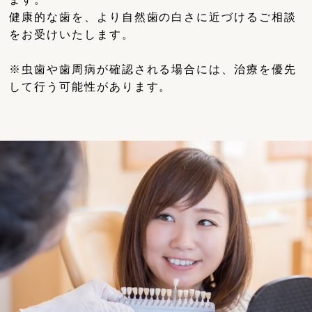
健康的な歯を、より自然歯の白さに近づけるご相談
をお受けいたします。
※虫歯や歯周病が確認される場合には、治療を優先
して行う可能性があります。