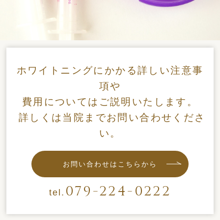
ホワイトニングにかかる詳しい注意事
項や
費用についてはご説明いたします。
詳しくは当院までお問い合わせくださ
い。
お問い合わせはこちらから
079-224-0222
tel.