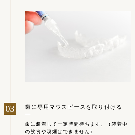
歯に専用マウスピースを取り付ける
歯に装着して一定時間待ちます。（装着中
の飲食や喫煙はできません）