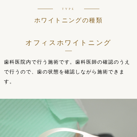
type
ホワイトニングの種類
オフィスホワイトニング
歯科医院内で行う施術です。歯科医師の確認のうえ
で行うので、歯の状態を確認しながら施術できま
す。