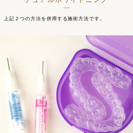
上記２つの方法を併用する施術方法です。