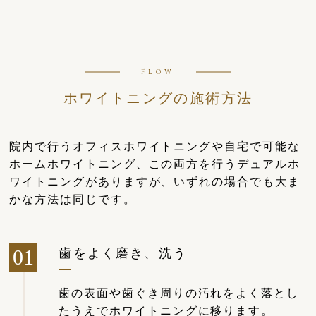
FLOW
ホワイトニングの施術方法
院内で行うオフィスホワイトニングや自宅で可能な
ホームホワイトニング、この両方を行うデュアルホ
ワイトニングがありますが、いずれの場合でも大ま
かな方法は同じです。
歯をよく磨き、洗う
歯の表面や歯ぐき周りの汚れをよく落とし
たうえでホワイトニングに移ります。