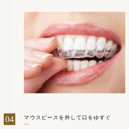
マウスピースを外して口をゆすぐ