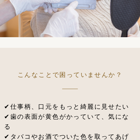
こんなことで困っていませんか？
✔仕事柄、口元をもっと綺麗に見せたい
✔歯の表面が黄色がかっていて、気にな
る
✔タバコやお酒でついた色を取ってあげ