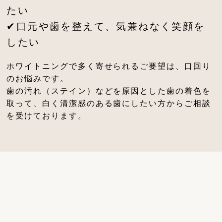
たい
✔口元や歯を整えて、気兼ねなく笑顔を
したい
ホワイトニングで多く寄せられるご要望は、口回り
のお悩みです。
歯の汚れ（ステイン）などを原因とした歯の着色を
取って、白く清潔感のある歯にしたい方からご相談
を受けております。