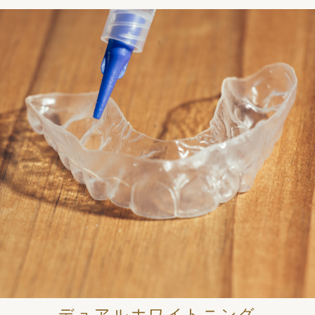
デュアルホワイトニング