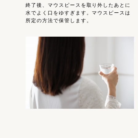
終了後、マウスピースを取り外したあとに
水でよく口をゆすぎます。マウスピースは
所定の方法で保管します。