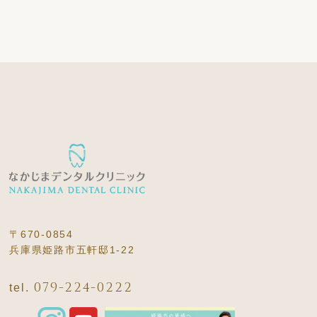
〒670-0854
兵庫県姫路市五軒邸1-22
079-224-0222
tel.