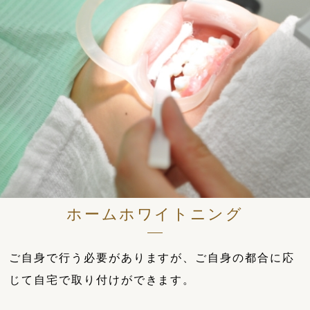
ホームホワイトニング
ご自身で行う必要がありますが、ご自身の都合に応
じて自宅で取り付けができます。