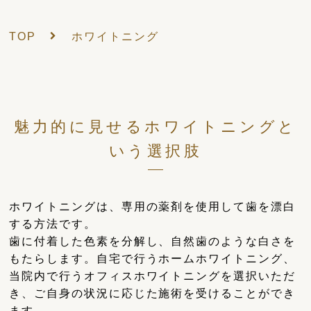
TOP
ホワイトニング
魅力的に見せるホワイトニングと
いう選択肢
ホワイトニングは、専用の薬剤を使用して歯を漂白
する方法です。
歯に付着した色素を分解し、自然歯のような白さを
もたらします。自宅で行うホームホワイトニング、
当院内で行うオフィスホワイトニングを選択いただ
き、ご自身の状況に応じた施術を受けることができ
ます。