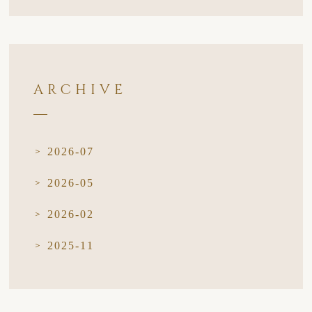
ARCHIVE
2026-07
2026-05
2026-02
2025-11