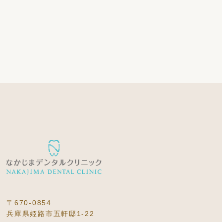
〒670-0854
兵庫県姫路市五軒邸1-22