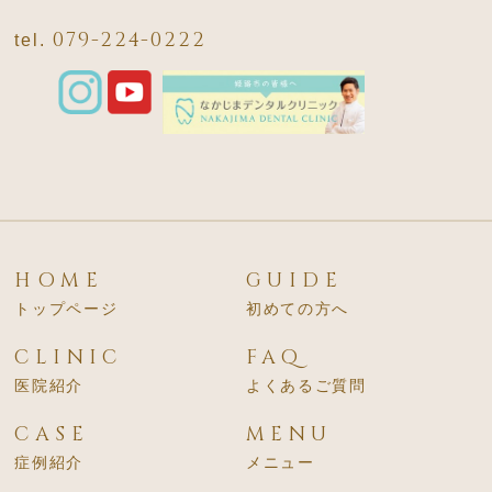
079-224-0222
tel.
HOME
GUIDE
トップページ
初めての方へ
CLINIC
FAQ
医院紹介
よくあるご質問
CASE
MENU
症例紹介
メニュー