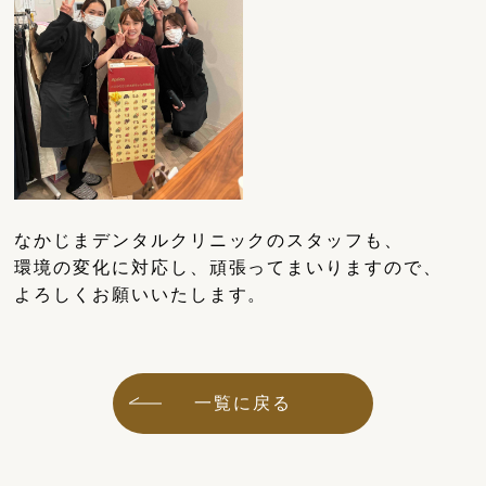
なかじまデンタルクリニックのスタッフも、
環境の変化に対応し、頑張ってまいりますので、
よろしくお願いいたします。
一覧に戻る