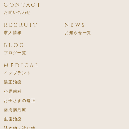
CONTACT
お問い合わせ
RECRUIT
NEWS
求人情報
お知らせ一覧
BLOG
ブログ一覧
MEDICAL
インプラント
矯正治療
小児歯科
お子さまの矯正
歯周病治療
虫歯治療
詰め物・被せ物