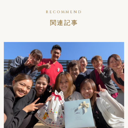
RECOMMEND
関連記事