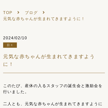
TOP
ブログ
元気な赤ちゃんが生まれてきますように！
2024/02/10
日々
元気な赤ちゃんが生まれてきますよう
に！
このたび、産休の入るスタッフの誕生会と激励会を
行いました。
二人とも、元気な赤ちゃんが生まれてきますように